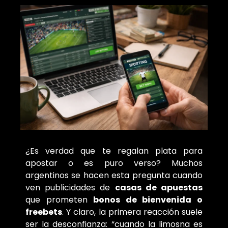
¿Es verdad que te regalan plata para
apostar o es puro verso? Muchos
argentinos se hacen esta pregunta cuando
ven publicidades de
casas de apuestas
que prometen
bonos de bienvenida o
freebets
. Y claro, la primera reacción suele
ser la desconfianza: “cuando la limosna es