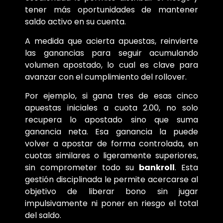
tener más oportunidades de mantener
saldo activo en su cuenta.
A medida que acierta apuestas, reinvierte
las ganancias para seguir acumulando
volumen apostado, lo cual es clave para
avanzar con el cumplimiento del rollover.
Por ejemplo, si gana tres de esas cinco
apuestas iniciales a cuota 2.00, no solo
recupera lo apostado sino que suma
ganancia neta. Esa ganancia la puede
volver a apostar de forma controlada, en
cuotas similares o ligeramente superiores,
sin comprometer todo su
bankroll
. Esta
gestión disciplinada le permite acercarse al
objetivo de liberar bono sin jugar
impulsivamente ni poner en riesgo el total
del saldo.