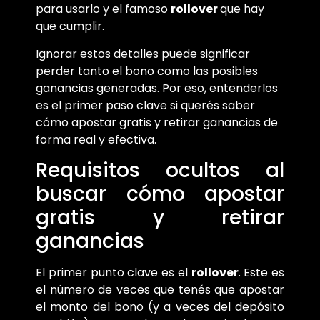
para usarlo y el famoso
rollover
que hay
que cumplir.
Ignorar estos detalles puede significar
perder tanto el bono como las posibles
ganancias generadas. Por eso, entenderlos
es el primer paso clave si querés saber
cómo apostar gratis y retirar ganancias de
forma real y efectiva.
Requisitos ocultos al
buscar cómo apostar
gratis y retirar
ganancias
El primer punto clave es el
rollover
. Este es
el número de veces que tenés que apostar
el monto del bono (y a veces del depósito