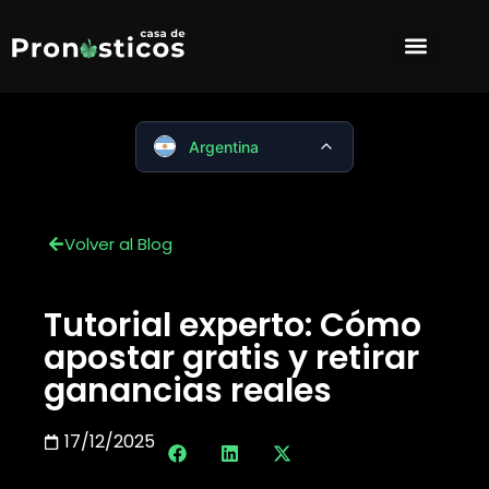
Argentina
Volver al Blog
Tutorial experto: Cómo
apostar gratis y retirar
ganancias reales
17/12/2025