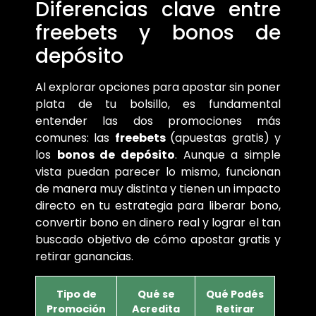
Diferencias clave entre
freebets y bonos de
depósito
Al explorar opciones para apostar sin poner
plata de tu bolsillo, es fundamental
entender las dos promociones más
comunes: las
freebets
(apuestas gratis) y
los
bonos de depósito
. Aunque a simple
vista puedan parecer lo mismo, funcionan
de manera muy distinta y tienen un impacto
directo en tu estrategia para liberar bono,
convertir bono en dinero real y lograr el tan
buscado objetivo de cómo apostar gratis y
retirar ganancias.
Tipo de
Qué se
Qué Podés
Promoción
Acredita
Retirar