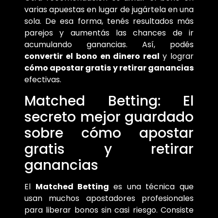
varias apuestas en lugar de jugártela en una
sola. De esa forma, tenés resultados más
parejos y aumentás las chances de ir
acumulando ganancias. Así, podés
convertir el bono en dinero real
y lograr
cómo apostar gratis y retirar ganancias
efectivas.
Matched Betting: El
secreto mejor guardado
sobre cómo apostar
gratis y retirar
ganancias
El
Matched Betting
es una técnica que
usan muchos apostadores profesionales
para liberar bonos sin casi riesgo. Consiste