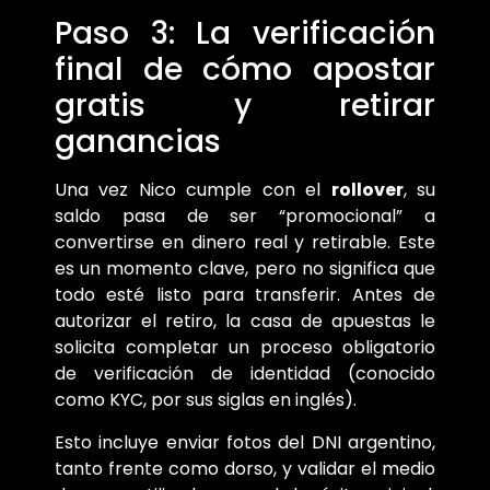
Paso 3: La verificación
final de cómo apostar
gratis y retirar
ganancias
Una vez Nico cumple con el
rollover
, su
saldo pasa de ser “promocional” a
convertirse en dinero real y retirable. Este
es un momento clave, pero no significa que
todo esté listo para transferir. Antes de
autorizar el retiro, la casa de apuestas le
solicita completar un proceso obligatorio
de verificación de identidad (conocido
como KYC, por sus siglas en inglés).
Esto incluye enviar fotos del DNI argentino,
tanto frente como dorso, y validar el medio