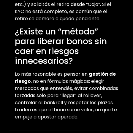
etc.) y solicitás el retiro desde “Caja”. Si el
KYC no está completo, es común que el
retiro se demore o quede pendiente.
¿Existe un “método”
para liberar bonos sin
caer en riesgos
innecesarios?
Lo más razonable es pensar en
gestión de
riesgo
, no en fórmulas mágicas: elegir
mercados que entendés, evitar combinadas
forzadas solo para “llegar” al rollover,
controlar el bankroll y respetar los plazos.
La idea es que el bono sume valor, no que te
empuje a apostar apurado.