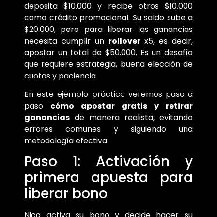
deposita $10.000 y recibe otros $10.000
como crédito promocional. Su saldo sube a
$20.000, pero para liberar las ganancias
necesita cumplir un
rollover
x5, es decir,
apostar un total de $50.000. Es un desafío
que requiere estrategia, buena elección de
cuotas y paciencia.
En este ejemplo práctico veremos paso a
paso
cómo apostar gratis y retirar
ganancias
de manera realista, evitando
errores comunes y siguiendo una
metodología efectiva.
Paso 1: Activación y
primera apuesta para
liberar bono
Nico activa su bono y decide hacer su