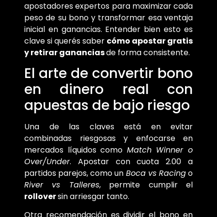
apostadores expertos para maximizar cada
peso de su bono y transformar esa ventaja
inicial en ganancias. Entender bien esto es
clave si querés saber
cómo apostar gratis
y retirar ganancias
de forma consistente.
El arte de convertir bono
en dinero real con
apuestas de bajo riesgo
Una de las claves está en evitar
combinadas riesgosas y enfocarse en
mercados líquidos como
Match Winner o
Over/Under
. Apostar con cuota 2.00 a
partidos parejos, como un
Boca vs Racing
o
River vs Talleres
, permite cumplir el
rollover
sin arriesgar tanto.
Otra recomendación es dividir el bono en