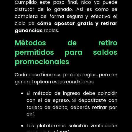
Cumplido este paso final, Nico ya puede
disfrutar de lo ganado. Así es como se
completa de forma segura y efectiva el
ciclo de
cómo apostar gratis y retirar
ganancias
reales.
Métodos de retiro
permitidos para saldos
promocionales
Cada casa tiene sus propias reglas, pero en
general aplican estas condiciones:
El método de ingreso debe coincidir
con el de egreso. Si depositaste con
tarjeta de débito, deberás retirar por
ahí.
Las plataformas solicitan verificación