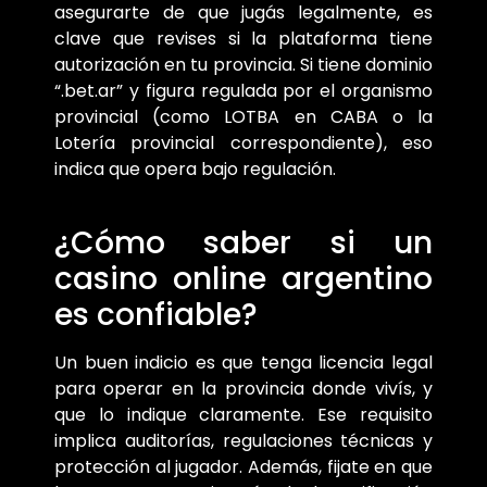
asegurarte de que jugás legalmente, es
clave que revises si la plataforma tiene
autorización en tu provincia. Si tiene dominio
“.bet.ar” y figura regulada por el organismo
provincial (como LOTBA en CABA o la
Lotería provincial correspondiente), eso
indica que opera bajo regulación.
¿Cómo saber si un
casino online argentino
es confiable?
Un buen indicio es que tenga licencia legal
para operar en la provincia donde vivís, y
que lo indique claramente. Ese requisito
implica auditorías, regulaciones técnicas y
protección al jugador. Además, fijate en que