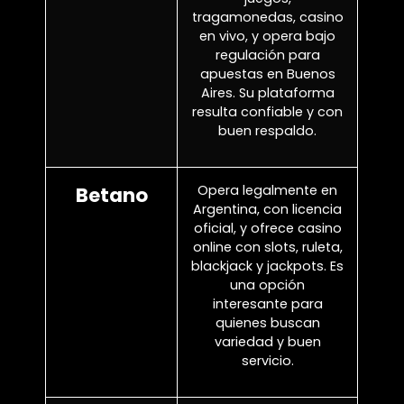
tragamonedas, casino
en vivo, y opera bajo
regulación para
apuestas en Buenos
Aires. Su plataforma
resulta confiable y con
buen respaldo.
Opera legalmente en
Betano
Argentina, con licencia
oficial, y ofrece casino
online con slots, ruleta,
blackjack y jackpots. Es
una opción
interesante para
quienes buscan
variedad y buen
servicio.