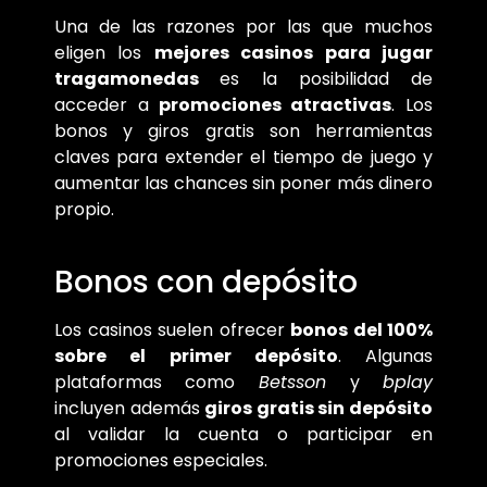
Una de las razones por las que muchos
eligen los
mejores casinos para jugar
tragamonedas
es la posibilidad de
acceder a
promociones atractivas
. Los
bonos y giros gratis son herramientas
claves para extender el tiempo de juego y
aumentar las chances sin poner más dinero
propio.
Bonos con depósito
Los casinos suelen ofrecer
bonos del 100%
sobre el primer depósito
. Algunas
plataformas como
Betsson
y
bplay
incluyen además
giros gratis sin depósito
al validar la cuenta o participar en
promociones especiales.