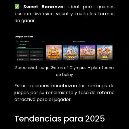
Sweet Bonanza:
ideal para quienes
buscan diversión visual y múltiples formas
de ganar.
Screenshot juego Gates of Olympus – plataforma
de bplay
Estas opciones encabezan los rankings de
juegos por su rendimiento y tasa de retorno
atractiva para el jugador.
Tendencias para 2025