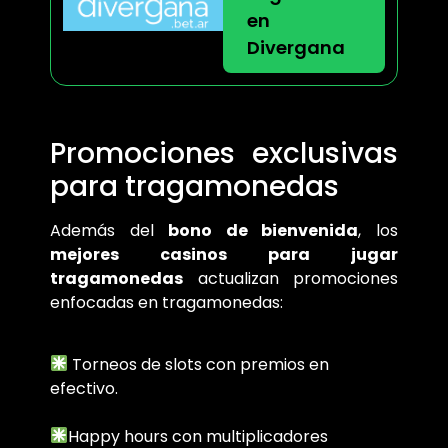
en
Divergana
Promociones exclusivas
para tragamonedas
Además del
bono de bienvenida
, los
mejores casinos para jugar
tragamonedas
actualizan promociones
enfocadas en tragamonedas:
Torneos de slots con premios en
efectivo.
Happy hours con multiplicadores