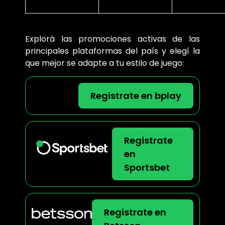
Explorá las promociones activas de las
principales plataformas del país y elegí la
que mejor se adapte a tu estilo de juego:
Registrate en bplay
Registrate
en
Sportsbet
Registrate en