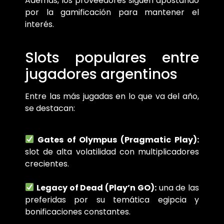
Además, los proveedores siguen apostando
por la gamificación para mantener el
interés.
Slots populares entre
jugadores argentinos
Entre las más jugadas en lo que va del año,
se destacan:
Gates of Olympus (Pragmatic Play):
slot de alta volatilidad con multiplicadores
crecientes.
Legacy of Dead (Play’n GO):
una de las
preferidas por su temática egipcia y
bonificaciones constantes.