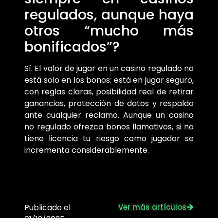
regulados, aunque haya
otros “mucho más
bonificados”?
Sí. El valor de jugar en un casino regulado no
está solo en los bonos: está en jugar seguro,
con reglas claras, posibilidad real de retirar
ganancias, protección de datos y respaldo
ante cualquier reclamo. Aunque un casino
no regulado ofrezca bonos llamativos, si no
tiene licencia tu riesgo como jugador se
incrementa considerablemente.
Publicado el
Ver más artículos