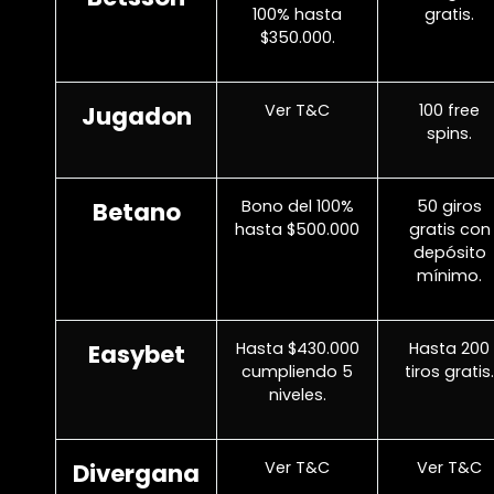
100% hasta
gratis.
$350.000.
Ver T&C
100 free
Jugadon
spins.
Bono del 100%
50 giros
Betano
hasta $500.000
gratis con
depósito
mínimo.
Hasta $430.000
Hasta 200
Easybet
cumpliendo 5
tiros gratis.
niveles.
Ver T&C
Ver T&C
Divergana