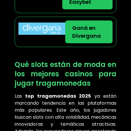
Easybet
Ganá en
Divergana
Qué slots están de moda en
los mejores casinos para
jugar tragamonedas
Las
top tragamonedas 2025
ya están
marcando tendencia en las plataformas
más populares. Este año, los jugadores
buscan slots con alta volatilidad, mecánicas
innovadoras y temáticas atractivas.