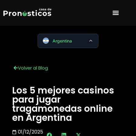
Argentina
Volver al Blog
Los 5 mejores casinos
para jugar
tragamonedas online
en Argentina
01/12/2025