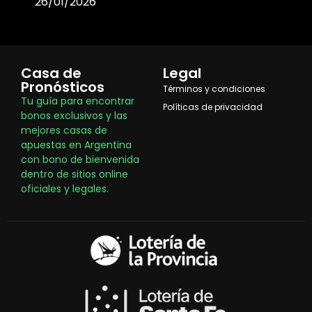
26/01/2026
Casa de
Legal
Pronósticos
Términos y condiciones
Tu guía para encontrar
Políticas de privacidad
bonos exclusivos y las
mejores casas de
apuestas en Argentina
con bono de bienvenida
dentro de sitios online
oficiales y legales.