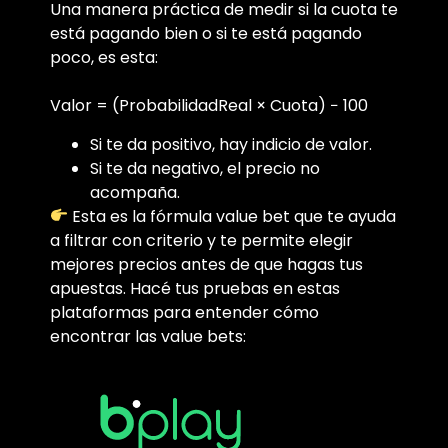
Una manera práctica de medir si la cuota te
está pagando bien o si te está pagando
poco, es esta:
Valor = (ProbabilidadReal × Cuota) − 100
Si te da positivo, hay indicio de valor.
Si te da negativo, el precio no
acompaña.
Esta es la fórmula value bet que te ayuda
a filtrar con criterio y te permite elegir
mejores precios antes de que hagas tus
apuestas. Hacé tus pruebas en estas
plataformas para entender cómo
encontrar las value bets: