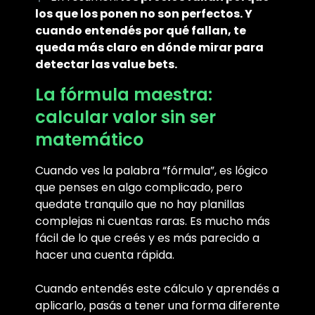
los que los ponen no son perfectos. Y
cuando entendés por qué fallan, te
queda más claro en dónde mirar para
detectar las value bets.
La fórmula maestra:
calcular valor sin ser
matemático
Cuando ves la palabra “fórmula”, es lógico
que penses en algo complicado, pero
quedate tranquilo que no hay planillas
complejas ni cuentas raras. Es mucho más
fácil de lo que creés y es más parecido a
hacer una cuenta rápida.
Cuando entendés este cálculo y aprendés a
aplicarlo, pasás a tener una forma diferente