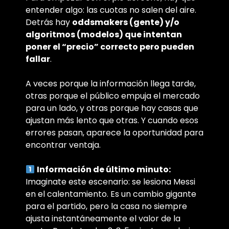
entender algo: las cuotas no salen del aire.
Detrás hay
oddsmakers (gente) y/o
algoritmos (modelos) que intentan
poner el “precio” correcto pero pueden
fallar
.
A veces porque la información llega tarde,
otras porque el público empuja el mercado
para un lado, y otras porque hay casas que
ajustan más lento que otras. Y cuando esos
errores pasan, aparece la oportunidad para
encontrar ventaja.
Información de último minuto:
Imaginate este escenario: se lesiona Messi
en el calentamiento. Es un cambio gigante
para el partido, pero la casa no siempre
ajusta instantáneamente el valor de la