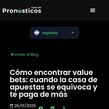
Argentina
Volver al Blog
Cómo encontrar value
bets: cuando la casa de
apuestas se equivoca y
te paga de más
26/01/2026