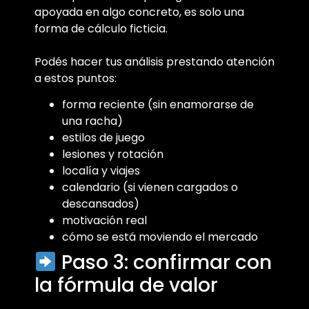
apoyada en algo concreto, es solo una
forma de cálculo ficticia.
Podés hacer tus análisis prestando atención
a estos puntos:
forma reciente (sin enamorarse de
una racha)
estilos de juego
lesiones y rotación
localía y viajes
calendario (si vienen cargados o
descansados)
motivación real
cómo se está moviendo el mercado
Paso 3: confirmar con
la fórmula de valor