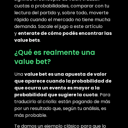
cuotas a probabilidades, comparar con tu
lectura del partido y, sobre todo, moverte
rápido cuando el mercado no tiene mucha
demanda. Sacale el jugo a este artículo
y
enterate de cómo podés encontrar las
value bets
.
¿Qué es realmente una
value bet?
Una
value bet es una apuesta de valor
que aparece cuando la probabilidad de
que ocurra un evento es mayor a la
probabilidad que sugiere la cuota
. Para
traducirlo al criollo: están pagando de más
por un resultado que, según tu análisis, es
más probable.
Te damos un ejemplo clásico para que lo