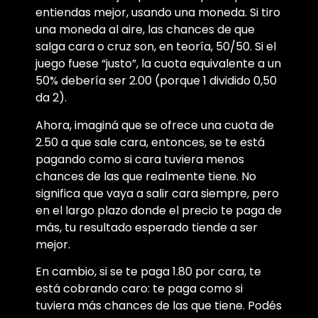
entiendas mejor, usando una moneda. Si tiro
una moneda al aire, las chances de que
salga cara o cruz son, en teoría, 50/50. Si el
juego fuese “justo”, la cuota equivalente a un
50% debería ser 2.00 (porque 1 dividido 0,50
da 2).
Ahora, imaginá que se ofrece una cuota de
2.50 a que sale cara, entonces, se te está
pagando como si cara tuviera menos
chances de las que realmente tiene. No
significa que vaya a salir cara siempre, pero
en el largo plazo donde el precio te paga de
más, tu resultado esperado tiende a ser
mejor.
En cambio, si se te paga 1.80 por cara, te
está cobrando caro: te paga como si
tuviera más chances de las que tiene. Podés