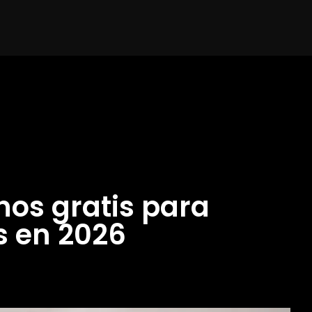
os gratis para
s en 2026