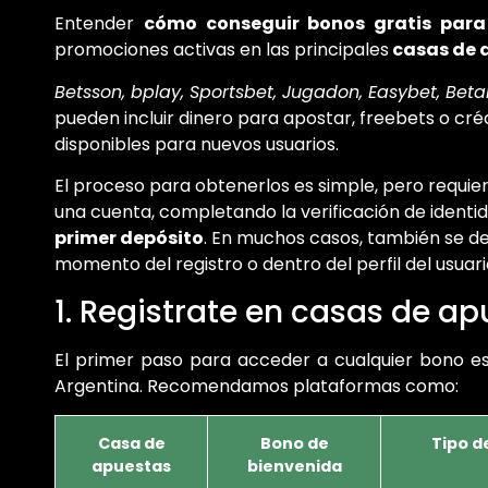
Entender
cómo conseguir bonos gratis para
promociones activas en las principales
casas de 
Betsson, bplay, Sportsbet, Jugadon, Easybet, Bet
pueden incluir dinero para apostar, freebets o cr
disponibles para nuevos usuarios.
El proceso para obtenerlos es simple, pero requiere
una cuenta, completando la verificación de identid
primer depósito
. En muchos casos, también se de
momento del registro o dentro del perfil del usuari
1. Registrate en casas de a
El primer paso para acceder a cualquier bono es
Argentina. Recomendamos plataformas como:
Casa de
Bono de
Tipo d
apuestas
bienvenida