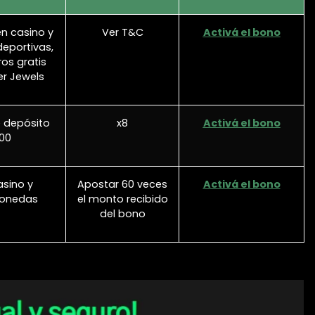
en casino y
Ver T&C
Activá el bono
eportivas,
ros gratis
er Jewels
 depósito
x8
Activá el bono
00
asino y
Apostar 60 veces
Activá el bono
onedas
el monto recibido
del bono