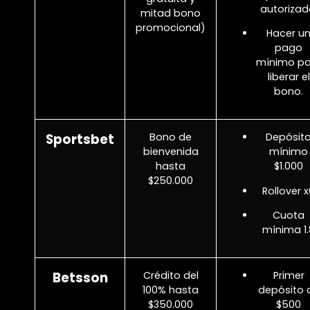
autorizad
mitad bono
promocional)
Hacer u
pago
mínimo pa
liberar el
bono.
Sportsbet
Bono de
Depósit
bienvenida
mínimo
hasta
$1.000
$250.000
Rollover 
Cuota
mínima 1.
Betsson
Crédito del
Primer
100% hasta
depósito 
$350.000
$500