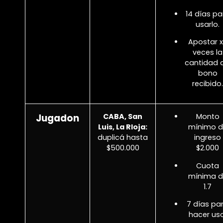
14 días pa
usarlo.
Apostar 
veces la
cantidad d
bono
recibido.
Jugadon
CABA, San
Monto
Luis, La RIoja:
mínimo d
duplicá hasta
ingreso
$500.000
$2.000
Cuota
mínima d
1.7
7 días pa
hacer uso