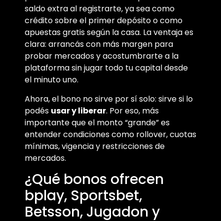
saldo extra al registrarte, ya sea como
crédito sobre el primer depósito o como
apuestas gratis según la casa. La ventaja es
clara: arrancás con más margen para
probar mercados y acostumbrarte a la
plataforma sin jugar todo tu capital desde
el minuto uno.
Ahora, el bono no sirve por sí solo: sirve si lo
podés
usar y liberar
. Por eso, más
importante que el monto “grande” es
entender condiciones como rollover, cuotas
mínimas, vigencia y restricciones de
mercados.
¿Qué bonos ofrecen
bplay, Sportsbet,
Betsson, Jugadon y