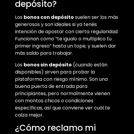
depósito?
Los
bonos con depósito
suelen ser los más
generosos y son ideales si ya tenés
intención de apostar con cierta regularidad.
Funcionan como “te igualo o multiplico tu
primer ingreso” hasta un tope, y suelen dar
más saldo para trabajar.
Los
bonos sin depósito
(cuando están
disponibles) sirven para probar la
plataforma con riesgo mínimo. Son una
buena puerta de entrada para
principiantes, pero normalmente vienen
con montos chicos o condiciones
específicas, así que conviene ver cuál te
calza mejor.
¿Cómo reclamo mi