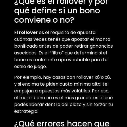
¿Qué es el rollover y por
qué define si un bono
conviene o no?
El
rollover
es el requisito de apuesta:
cuántas veces tenés que apostar el monto
bonificado antes de poder retirar ganancias
asociadas. Es el “filtro” que determina si el
bono es realmente aprovechable para tu
estilo de juego.
Por ejemplo, hay casas con rollover x6 o x8,
y si encima te piden cuota mínima alta, te
empujan a apuestas más volátiles. Por eso,
el mejor bono no es el más grande: es el que
podés liberar dentro del plazo y sin forzar tu
estrategia.
¿Qué errores hacen que