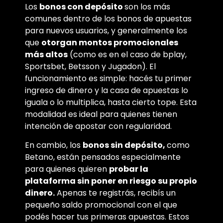
Los
bonos con depósito
son los más
comunes dentro de los bonos de apuestas
para nuevos usuarios, y generalmente los
que
otorgan montos promocionales
más altos
(como es en el caso de bplay,
Sportsbet, Betsson y Jugadon). El
funcionamiento es simple: hacés tu primer
ingreso de dinero y la casa de apuestas lo
iguala o lo multiplica, hasta cierto tope. Esta
modalidad es ideal para quienes tienen
intención de apostar con regularidad.
En cambio, los
bonos sin depósito,
como
Betano, están pensados especialmente
para quienes quieren
probar la
plataforma sin poner en riesgo su propio
dinero.
Apenas te registrás, recibís un
pequeño saldo promocional con el que
podés hacer tus primeras apuestas. Estos