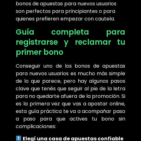
bonos de apuestas para nuevos usuarios
son perfectos para principiantes o para
quienes prefieren empezar con cautela.
Guía completa para
registrarse y reclamar tu
primer bono
Conseguir uno de los bonos de apuestas
para nuevos usuarios es mucho más simple
de lo que parece, pero hay algunos pasos
clave que tenés que seguir al pie de la letra
para no quedarte afuera de la promoción. Si
es la primera vez que vas a apostar online,
esta guía práctica te va a acompañar paso
a paso para que actives tu bono sin
complicaciones:
Elegí una casa de apuestas confiable