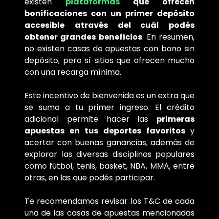
existen
plataformas
que ofrecen
bonificaciones con un primer depósito
accesible
através del cuál podés
obtener grandes beneficios
. En resumen,
no existen casas de apuestas con bono sin
depósito, pero sí sitios que ofrecen mucho
con una recarga mínima.
Este incentivo de bienvenida es un extra que
se suma a tu primer ingreso. El crédito
adicional permite hacer las
primeras
apuestas en tus deportes favoritos
y
acertar con buenas ganancias, además de
explorar las diversas disciplinas populares
como fútbol, tenis, basket, NBA, MMA, entre
otras, en las que podés participar.
Te recomendamos revisar los T&C de cada
una de las casas de apuestas mencionadas