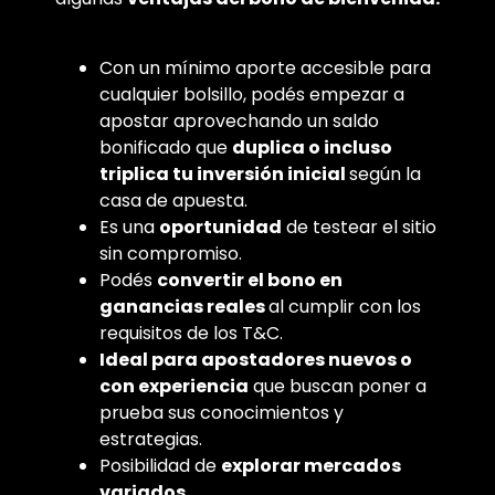
Con un mínimo aporte accesible para
cualquier bolsillo, podés empezar a
apostar aprovechando un saldo
bonificado que
duplica o incluso
triplica tu inversión inicial
según la
casa de apuesta.
Es una
oportunidad
de testear el sitio
sin compromiso.
Podés
convertir el bono en
ganancias reales
al cumplir con los
requisitos de los T&C.
Ideal para apostadores nuevos o
con experiencia
que buscan poner a
prueba sus conocimientos y
estrategias.
Posibilidad de
explorar mercados
variados
.