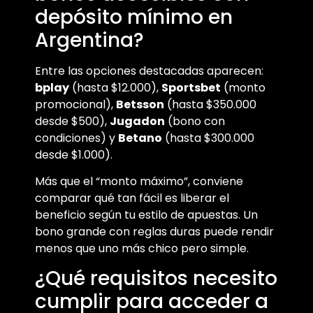
depósito mínimo en
Argentina?
Entre las opciones destacadas aparecen:
bplay
(hasta $12.000),
Sportsbet
(monto
promocional),
Betsson
(hasta $350.000
desde $500),
Jugadon
(bono con
condiciones) y
Betano
(hasta $300.000
desde $1.000).
Más que el “monto máximo”, conviene
comparar qué tan fácil es liberar el
beneficio según tu estilo de apuestas. Un
bono grande con reglas duras puede rendir
menos que uno más chico pero simple.
¿Qué requisitos necesito
cumplir para acceder a