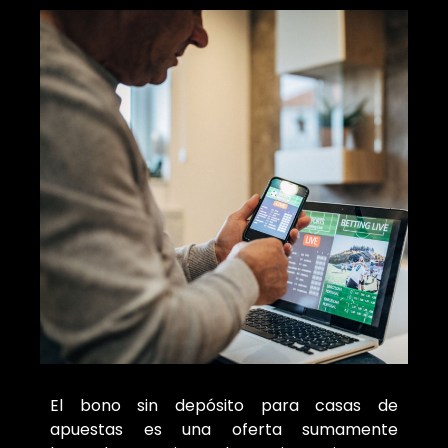
El bono sin depósito para casas de
apuestas es una oferta sumamente