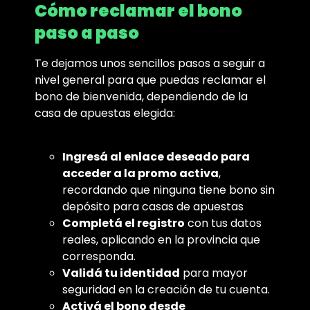
Cómo reclamar el bono
paso a paso
Te dejamos unos sencillos pasos a seguir a
nivel general para que puedas reclamar el
bono de bienvenida, dependiendo de la
casa de apuestas elegida:
Ingresá al enlace deseado para
acceder a la promo activa
,
recordando que ninguna tiene bono sin
depósito para casas de apuestas
Completá el registro
con tus datos
reales, aplicando en la provincia que
corresponda.
Validá tu identidad
para mayor
seguridad en la creación de tu cuenta.
Activá el bono desde