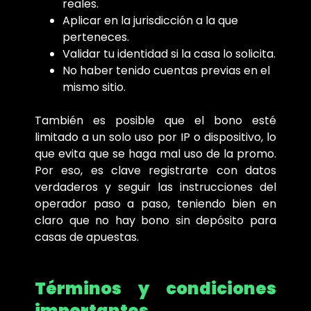
reales.
Aplicar en la jurisdicción a la que
perteneces.
Validar tu identidad si la casa lo solicita.
No haber tenido cuentas previas en el
mismo sitio.
También es posible que el bono esté
limitado a un solo uso por IP o dispositivo, lo
que evita que se haga mal uso de la promo.
Por eso, es clave registrarte con datos
verdaderos y seguir las instrucciones del
operador paso a paso, teniendo bien en
claro que no hay bono sin depósito para
casas de apuestas.
Términos y condiciones
importantes