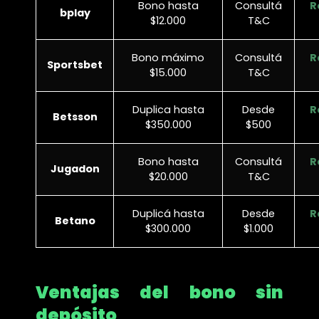
Bono hasta
Consultá
R
bplay
$12.000
T&C
Bono máximo
Consultá
R
Sportsbet
$15.000
T&C
Duplica hasta
Desde
R
Betsson
$350.000
$500
Bono hasta
Consultá
R
Jugadon
$20.000
T&C
Duplicá hasta
Desde
R
Betano
$300.000
$1.000
Ventajas del bono sin
depósito