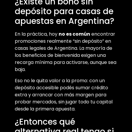
¿Existe un bono sin
depósito para casas de
apuestas en Argentina?
En la práctica, hoy
no es común
encontrar
promociones realmente “sin depósito” en
casas legales de Argentina. La mayoría de
los beneficios de bienvenida exigen una
recarga mínima para activarse, aunque sea
baja.
Eso no le quita valor a la promo: con un
depósito accesible podés sumar crédito
extra y arrancar con más margen para
probar mercados, sin jugar todo tu capital
desde la primera apuesta.
¿Entonces qué
alternativa real tengo si