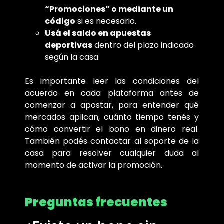
“Promociones” o mediante un
código
si es necesario.
Usá el saldo en apuestas
deportivas
dentro del plazo indicado
según la casa.
Es importante leer las condiciones del
acuerdo en cada plataforma antes de
comenzar a apostar, para entender qué
mercados aplican, cuánto tiempo tenés y
cómo convertir el bono en dinero real.
También podés contactar al soporte de la
casa para resolver cualquier duda al
momento de activar la promoción.
Preguntas frecuentes