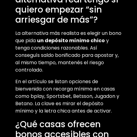
quiero empezar “sin
arriesgar de más”?
La alternativa más realista es elegir un bono
que pida
un depósito mínimo chico
y
tenga condiciones razonables. Así
conseguís saldo bonificado para apostar y,
al mismo tiempo, mantenés el riesgo
controlado.
En el artículo se listan opciones de
bienvenida con recarga mínima en casas
como bplay, Sportsbet, Betsson, Jugadon y
Betano. La clave es mirar el depósito
mínimo y la letra chica antes de activar.
¿Qué casas ofrecen
bonos accesibles con