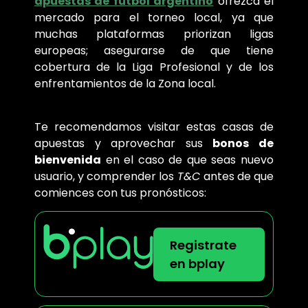
apuestas de fútbol argentino
ofrezca el
mercado para el torneo local, ya que
muchas plataformas priorizan ligas
europeas; asegurarse de que tiene
cobertura de la Liga Profesional y de los
enfrentamientos de la Zona local.
Te recomendamos visitar estas casas de
apuestas y aprovechar sus
bonos de
bienvenida
en el caso de que seas nuevo
usuario, y comprender los
T&C
antes de que
comiences con tus pronósticos:
Registrate
en bplay