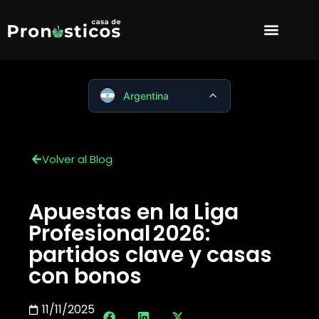
Argentina
Volver al Blog
Apuestas en la Liga
Profesional 2026:
partidos clave y casas
con bonos
11/11/2025