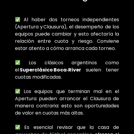
Al haber dos torneos independientes
(Apertura y Clausura), el desempeño de los
equipos puede cambiar y esto afectaría la
relación entre cuota y riesgo. Conviene
estar atento a cómo arranca cada torneo.
Los clásicos argentinos como
el
Superclásico Boca‑River
suelen tener
cuotas modificadas.
Los equipos que terminan mal en el
Apertura pueden arrancar el Clausura de
manera contraria: esto son oportunidades
de valor en cuotas más altas.
Es esencial revisar que la casa de