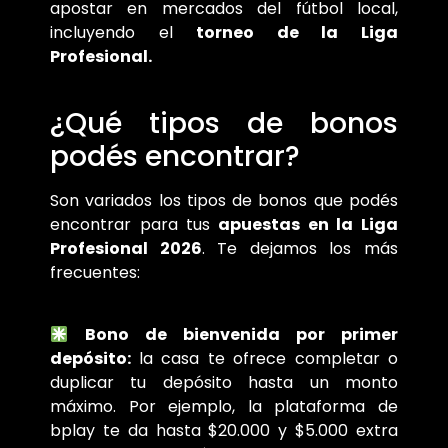
apostar en mercados del fútbol local,
incluyendo el
torneo de la Liga
Profesional.
¿Qué tipos de bonos
podés encontrar?
Son variados los tipos de bonos que podés
encontrar para tus
apuestas en la Liga
Profesional 2026
. Te dejamos los más
frecuentes:
Bono de bienvenida por primer
depósito:
la casa te ofrece completar o
duplicar tu depósito hasta un monto
máximo. Por ejemplo, la plataforma de
bplay te da hasta $20.000 y $5.000 extra