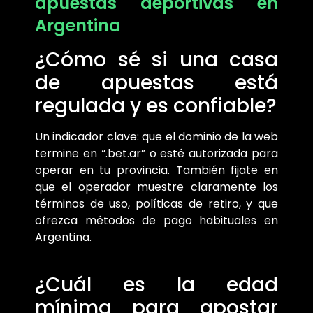
apuestas deportivas en
Argentina
¿Cómo sé si una casa
de apuestas está
regulada y es confiable?
Un indicador clave: que el dominio de la web
termine en “.bet.ar” o esté autorizada para
operar en tu provincia. También fijate en
que el operador muestre claramente los
términos de uso, políticas de retiro, y que
ofrezca métodos de pago habituales en
Argentina.
¿Cuál es la edad
mínima para apostar