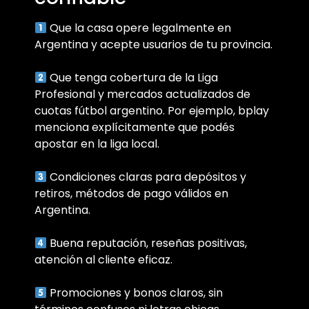
Que la casa opere legalmente en
Argentina y acepte usuarios de tu provincia.
Que tenga cobertura de la Liga
Profesional y mercados actualizados de
cuotas fútbol argentino. Por ejemplo, bplay
menciona explícitamente que podés
apostar en la liga local.
Condiciones claras para depósitos y
retiros, métodos de pago válidos en
Argentina.
Buena reputación, reseñas positivas,
atención al cliente eficaz.
Promociones y bonos claros, sin