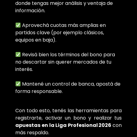
donde tengas mejor análisis y ventaja de
información.
Aprovechá cuotas más amplias en
partidos clave (por ejemplo clásicos,
equipos en baja).
Revisá bien los términos del bono para
no descartar sin querer mercados de tu
interés.
Mantené un control de banca, apostá de
forma responsable.
Con todo esto, tenés las herramientas para
registrarte, activar un bono y realizar tus
apuestas en la Liga Profesional 2026
con
más respaldo.