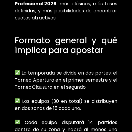
Profesional 2026
: más clásicos, más fases
definidas, y más posibilidades de encontrar
cuotas atractivas.
Formato general y qué
implica para apostar
La temporada se divide en dos partes: el
Torneo Apertura en el primer semestre y el
Torneo Clausura en el segundo.
Los equipos (30 en total) se distribuyen
en dos zonas de 15 cada uno.
Cada equipo disputará 14 partidos
dentro de su zona y habrá al menos una