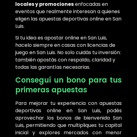
locales y promociones
enfocadas en
eventos que realmente interesan a quienes
eligen las apuestas deportivas online en San
Luis.
Si tu idea es apostar online en San Luis,
hacelo siempre en casas con licencias de
juego en San Luis. No solo cuidás tu inversión:
también apostás con respaldo, claridad y
todas las garantías necesarias.
Conseguí un bono para tus
primeras apuestas
Para mejorar tu experiencia con apuestas
deportivas online en San Luis, podés
aprovechar los bonos de bienvenida San
Luis, permitiendo que multipliques tu capital
inicial y explores mercados con menor