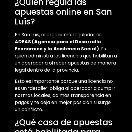
¿Quién regula las
apuestas online en San
Luis?
En San Luis, el organismo regulador es
ADEAS (Agencia para el Desarrollo
Económico y la Asistencia Social)
. Es
quien administra las licencias que habilitan a
un operador a ofrecer apuestas de manera
legal dentro de la provincia.
Esto es importante porque una licencia no
es un “detalle”: obliga al operador a cumplir
normas locales, da más transparencia en
pagos y te deja en mejor posición si surge
un conflicto.
¿Qué casa de apuestas