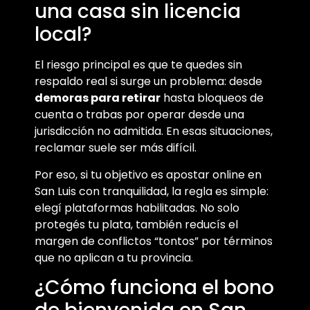
una casa sin licencia
local?
El riesgo principal es que te quedes sin
respaldo real si surge un problema: desde
demoras para retirar
hasta bloqueos de
cuenta o trabas por operar desde una
jurisdicción no admitida. En esas situaciones,
reclamar suele ser más difícil.
Por eso, si tu objetivo es apostar online en
San Luis con tranquilidad, la regla es simple:
elegí plataformas habilitadas. No solo
protegés tu plata, también reducís el
margen de conflictos “tontos” por términos
que no aplican a tu provincia.
¿Cómo funciona el bono