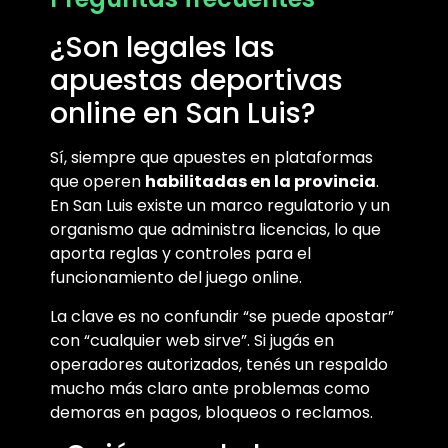
¿Son legales las
apuestas deportivas
online en San Luis?
Sí, siempre que apuestes en plataformas
que operen
habilitadas en la provincia
.
En San Luis existe un marco regulatorio y un
organismo que administra licencias, lo que
aporta reglas y controles para el
funcionamiento del juego online.
La clave es no confundir “se puede apostar”
con “cualquier web sirve”. Si jugás en
operadores autorizados, tenés un respaldo
mucho más claro ante problemas como
demoras en pagos, bloqueos o reclamos.