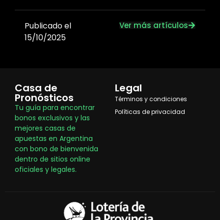
Publicado el
Ver más artículos
15/10/2025
Casa de
Legal
Pronósticos
Términos y condiciones
Tu guía para encontrar
Políticas de privacidad
bonos exclusivos y las
mejores casas de
apuestas en Argentina
con bono de bienvenida
dentro de sitios online
oficiales y legales.