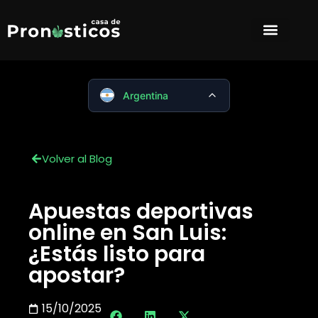
Argentina
Volver al Blog
Apuestas deportivas
online en San Luis:
¿Estás listo para
apostar?
15/10/2025