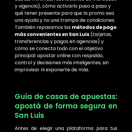
y vigencia), cómo activarlo paso a paso y
qué tener presente para que la promo sea
una ayuda y no una trampa de condiciones.
También repasamos los
métodos de pago
más convenientes en San Luis
(tarjetas,
transferencias y pagos en agencias) y
cómo se conecta todo con el objetivo
principal: apostar online con respaldo,
control y decisiones más inteligentes, sin
improvisar ni exponerte de más.
Guía de casas de apuestas:
apostá de forma segura en
San Luis
Antes de elegir una plataforma para tus