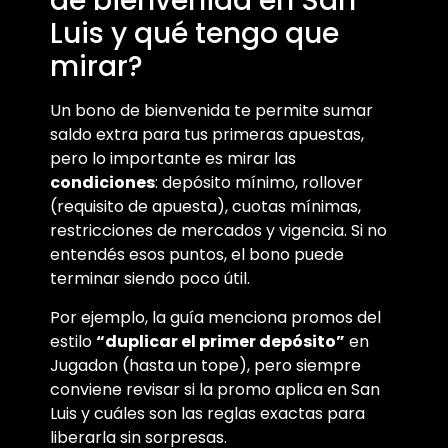
de bienvenida en San
Luis y qué tengo que
mirar?
Un bono de bienvenida te permite sumar
saldo extra para tus primeras apuestas,
pero lo importante es mirar las
condiciones
: depósito mínimo, rollover
(requisito de apuesta), cuotas mínimas,
restricciones de mercados y vigencia. Si no
entendés esos puntos, el bono puede
terminar siendo poco útil.
Por ejemplo, la guía menciona promos del
estilo
“duplicar el primer depósito”
en
Jugadon (hasta un tope), pero siempre
conviene revisar si la promo aplica en San
Luis y cuáles son las reglas exactas para
liberarla sin sorpresas.