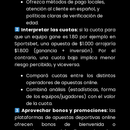
Ofrezca métodos de pago locales,
atención al cliente en español, y
políticas claras de verificación de
edad.
Interpretar las cuotas:
si la cuota para
que un equipo gane es 1.80 por ejemplo en
Sportsbet, una apuesta de $1.000 arrojaría
$1.800 (ganancia + inversión). Por el
contrario, una cuota baja implica menor
riesgo percibido, y viceversa.
Compará cuotas entre los distintos
operadores de apuestas online.
Combiná análisis (estadísticas, forma
de los equipos/jugadores) con el valor
de la cuota.
Aprovechar bonos y promociones:
las
plataformas de apuestas deportivas online
ofrecen bonos de bienvenida o