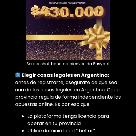
Screenshot bono de bienvenida Easybet
Elegir casas legales en Argentina:
antes de registrarte, asegurate de que sea
una de las casas legales en Argentina. Cada
provincia regula de forma independiente las
apuestas online. Es por eso que:
La plataforma tenga licencia para
operar en tu provincia.
Utilice dominio local “.bet.ar”