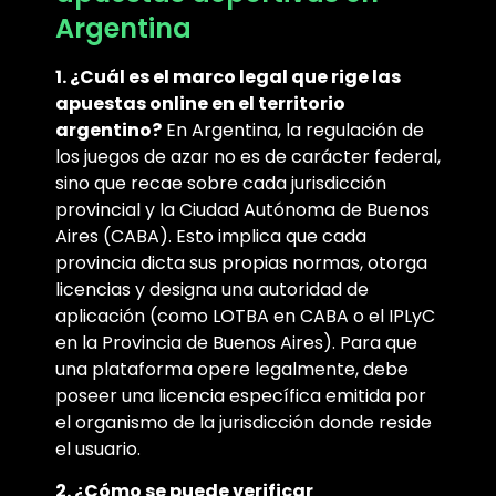
Argentina
1. ¿Cuál es el marco legal que rige las
apuestas online en el territorio
argentino?
En Argentina, la regulación de
los juegos de azar no es de carácter federal,
sino que recae sobre cada jurisdicción
provincial y la Ciudad Autónoma de Buenos
Aires (CABA). Esto implica que cada
provincia dicta sus propias normas, otorga
licencias y designa una autoridad de
aplicación (como LOTBA en CABA o el IPLyC
en la Provincia de Buenos Aires). Para que
una plataforma opere legalmente, debe
poseer una licencia específica emitida por
el organismo de la jurisdicción donde reside
el usuario.
2. ¿Cómo se puede verificar