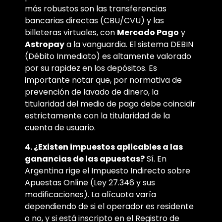
más robustos son las transferencias
bancarias directas (CBU/CVU) y las
billeteras virtuales, con
Mercado Pago
y
Astropay
a la vanguardia. El sistema DEBIN
(Débito Inmediato) es altamente valorado
por su rapidez en los depósitos. Es
importante notar que, por normativa de
prevención de lavado de dinero, la
titularidad del medio de pago debe coincidir
estrictamente con la titularidad de la
cuenta de usuario.
4. ¿Existen impuestos aplicables a las
ganancias de las apuestas?
Sí. En
Argentina rige el Impuesto Indirecto sobre
Apuestas Online (Ley 27.346 y sus
modificaciones). La alícuota varía
dependiendo de si el operador es residente
o no, y si está inscripto en el Registro de