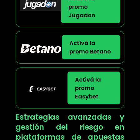
promo
Jugadon
Activá la
promo Betano
Activá la
promo
Easybet
Estrategias avanzadas y
gestión del riesgo en
plataformas de apuestas