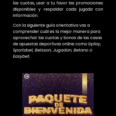
las cuotas, usar a tu favor las promociones
disponibles y respaldar cada jugada con
información.
Con la siguiente guía orientativa vas a
comprender cuál es la mejor manera para
aprovechar las cuotas y bonos de las casas
de apuestas deportivas online como
bplay,
Sportsbet, Betsson, Jugadon, Betano o
Easybet.