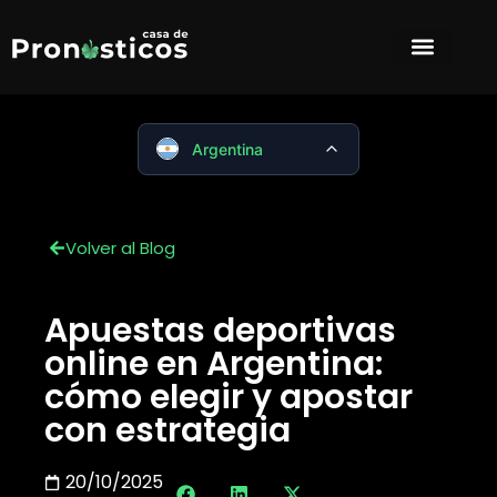
Argentina
Volver al Blog
Apuestas deportivas
online en Argentina:
cómo elegir y apostar
con estrategia
20/10/2025