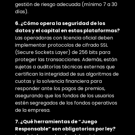
gestión de riesgo adecuada (mínimo 7 a 30
días).
6. ¿Cómo opera la seguridad de los
datos y el capital en estas plataformas?
Las operadoras con licencia oficial deben
implementar protocolos de cifrado SSL
(Secure Sockets Layer) de 256 bits para
proteger las transacciones. Además, están
sujetas a auditorías técnicas externas que
certifican la integridad de sus algoritmos de
cuotas y la solvencia financiera para
responder ante los pagos de premios,
asegurando que los fondos de los usuarios
estén segregados de los fondos operativos
de la empresa.
7. ¿Qué herramientas de “Juego
Responsable” son obligatorias por ley?